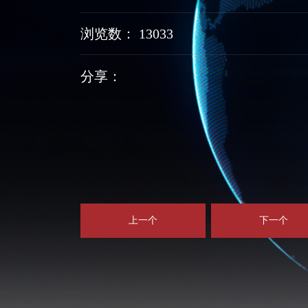
浏览数： 13033
分享：
上一个
下一个