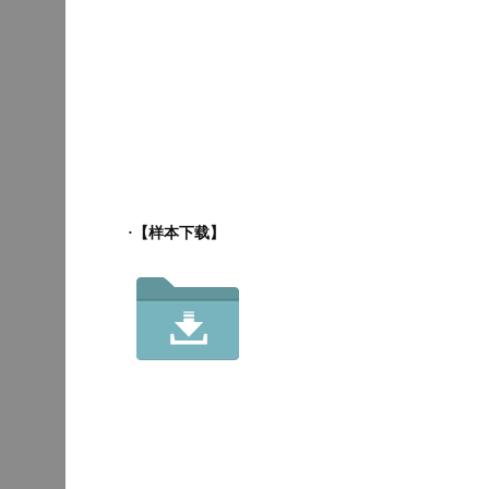
·【样本下载】