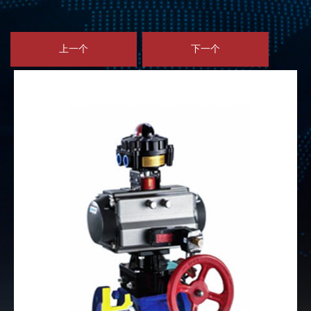
上一个
下一个