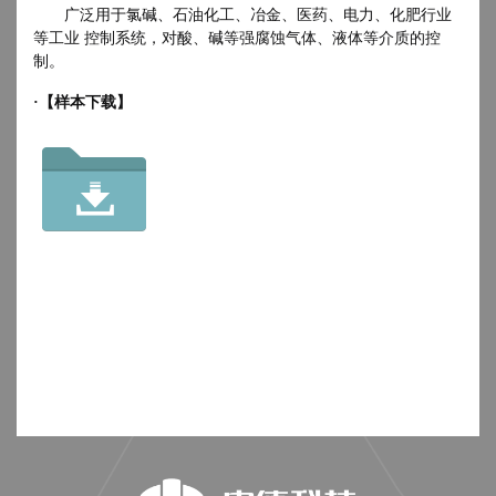
广泛用于氯碱、石油化工、冶金、医药、电力、化肥行业
等工业 控制系统，对酸、碱等强腐蚀气体、液体等介质的控
制。
·【样本下载】