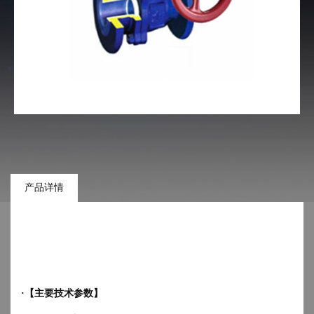
产品详情
·【主要技术参数】