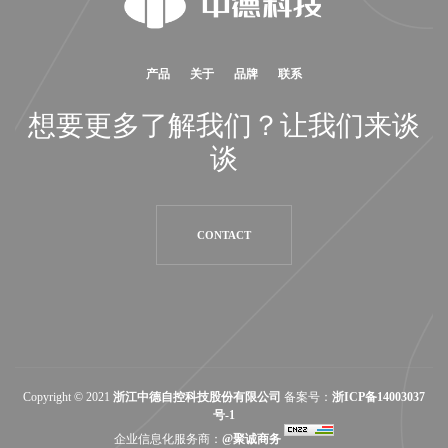
产品
关于
品牌
联系
想要更多了解我们？让我们来谈
谈
CONTACT
Copyright
©
2021
浙江中德自控科技股份有限公司
备案号：
浙ICP备14003037
号-1
企业信息化服务商：
@聚诚商务